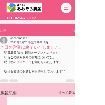
TEL. 0254-75-5002
記事
aozoranosan
2021年3月25日
読了時間: 1分
本日の営業は終了いたしました。
明日26日(金)も10時オープンとなります。
いちごの摘み取りの有無については、
明日朝のブログにてお知らせいたします。
明日も皆様のお越しをお待ちしております^^
すべて表示
最新記事