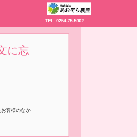
TEL. 0254-75-5002
文に忘
たお客様のなか