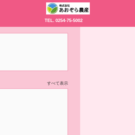
TEL. 0254-75-5002
すべて表示