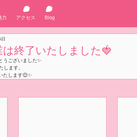
魅力
アクセス
Blog
5日
業は終了いたしました🍓
とうございました✨
いたします。
たします😊✨