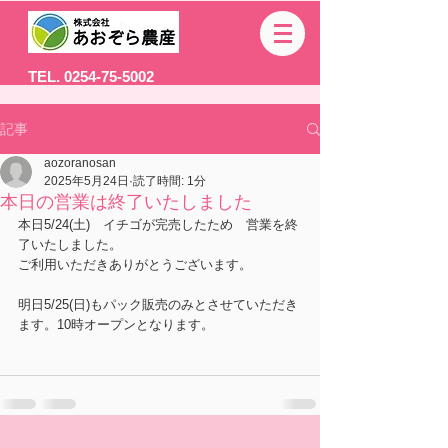
TEL. 0254-75-5002
記事
aozoranosan
2025年5月24日
読了時間: 1分
本日の営業は終了いたしました
本日5/24(土)　イチゴが完売したため　営業を終
了いたしました。
ご利用いただきありがとうございます。
明日5/25(日)もパック販売のみとさせていただき
ます。10時オープンとなります。