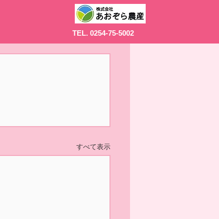
TEL. 0254-75-5002
すべて表示