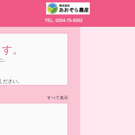
TEL. 0254-75-5002
ます。
た。
ください。
すべて表示