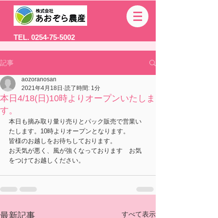
TEL. 0254-75-5002
記事
aozoranosan
2021年4月18日
読了時間: 1分
本日4/18(日)10時よりオープンいたしま
す。
本日も摘み取り量り売りとパック販売で営業い
たします。10時よりオープンとなります。
皆様のお越しをお待ちしております。
お天気が悪く、風が強くなっております　お気
をつけてお越しください。
すべて表示
最新記事