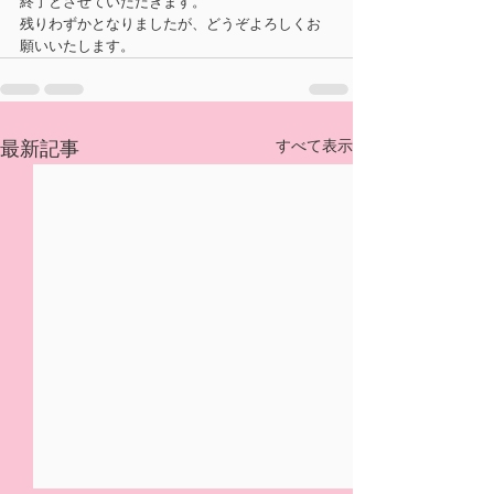
終了とさせていただきます。
残りわずかとなりましたが、どうぞよろしくお
願いいたします。
すべて表示
最新記事