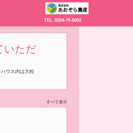
TEL. 0254-75-5002
ていただ
。ハウス内は大粒
すべて表示