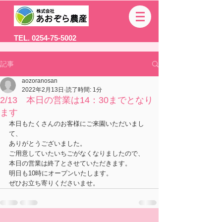
TEL. 0254-75-5002
記事
aozoranosan
2022年2月13日
読了時間: 1分
2/13 本日の営業は14：30までとなり
ます
本日もたくさんのお客様にご来園いただいまし
て、
ありがとうございました。
ご用意していたいちごがなくなりましたので、
本日の営業は終了とさせていただきます。
明日も10時にオープンいたします。
ぜひお立ち寄りくださいませ。