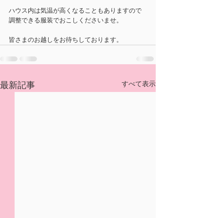
ハウス内は気温が高くなることもありますので
調整できる服装でおこしくださいませ。
皆さまのお越しをお待ちしております。
すべて表示
最新記事