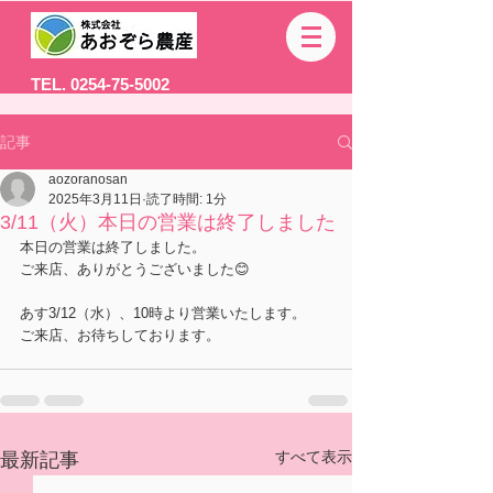
TEL. 0254-75-5002
記事
aozoranosan
2025年3月11日
読了時間: 1分
3/11（火）本日の営業は終了しました
本日の営業は終了しました。
ご来店、ありがとうございました😊
あす3/12（水）、10時より営業いたします。
ご来店、お待ちしております。
すべて表示
最新記事