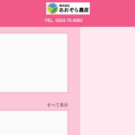
TEL. 0254-75-5002
すべて表示