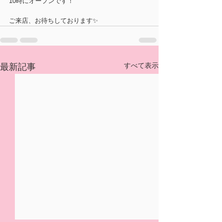
10時にオープンです！
ご来店、お待ちしております✨
すべて表示
最新記事