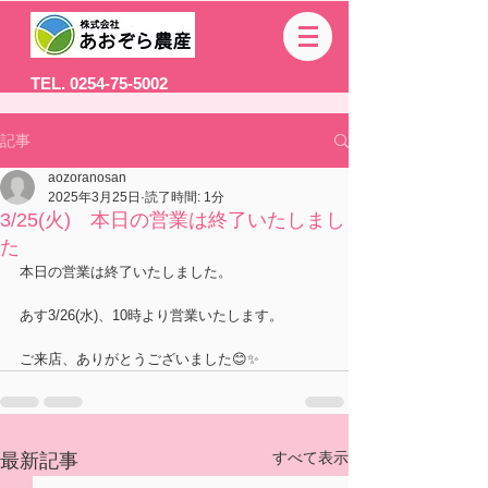
TEL. 0254-75-5002
記事
aozoranosan
2025年3月25日
読了時間: 1分
3/25(火) 本日の営業は終了いたしまし
た
本日の営業は終了いたしました。
あす3/26(水)、10時より営業いたします。
ご来店、ありがとうございました😊✨
すべて表示
最新記事