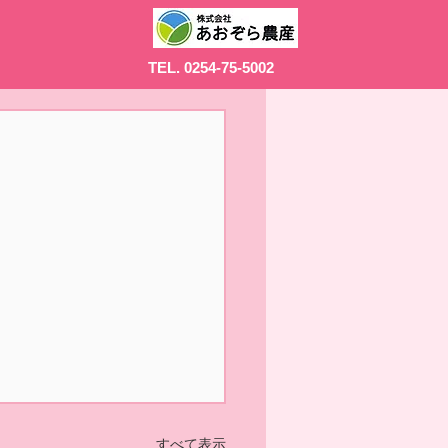
TEL. 0254-75-5002
すべて表示