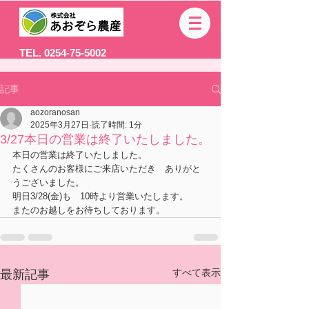
TEL. 0254-75-5002
記事
aozoranosan
2025年3月27日
読了時間: 1分
3/27本日の営業は終了いたしました。
本日の営業は終了いたしました。
たくさんのお客様にご来店いただき　ありがと
うございました。
明日3/28(金)も　10時より営業いたします。
またのお越しをお待ちしております。
すべて表示
最新記事