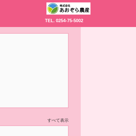
TEL. 0254-75-5002
すべて表示