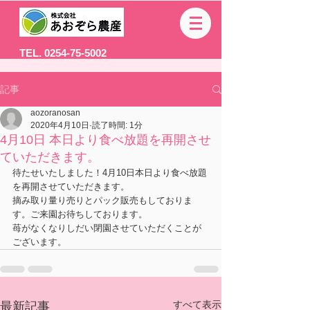
TEL. 0254-75-5002
記事
aozoranosan
2020年4月10日
読了時間: 1分
4月10日 本日より食べ放題を再開させ
ていただきます。
待たせいたしました！4月10日本日より食べ放題
を再開させていただきます。
摘み取り量り売りとパック販売もしておりま
す。ご来園お待ちしております。
苺がなくなりしだい閉園させていただくことが
ございます。
すべて表示
最新記事