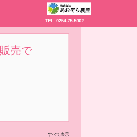
TEL. 0254-75-5002
ク販売で
すべて表示