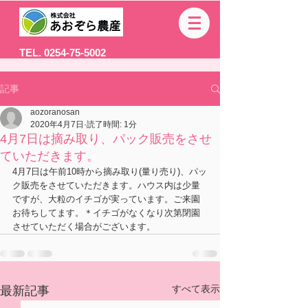
TEL. 0254-75-5002
記事
aozoranosan
2020年4月7日
読了時間: 1分
4月7日は摘み取り、パック販売をさせ
ていただきます。
4月7日は午前10時から摘み取り(量り売り)、パッ
ク販売をさせていただきます。ハウス内は少量
ですが、大粒のイチゴが実っています。ご来園
お待ちしてます。＊イチゴがなくなり次第閉園
させていただく場合がございます。
すべて表示
最新記事