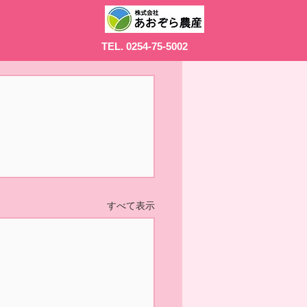
TEL. 0254-75-5002
すべて表示