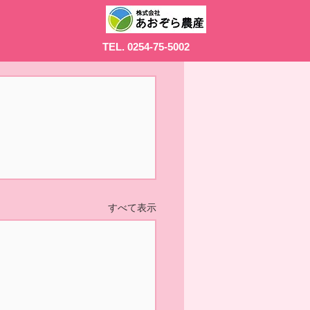
TEL. 0254-75-5002
すべて表示