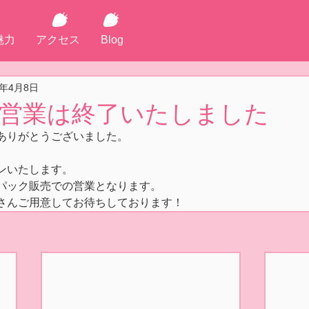
魅力
アクセス
Blog
2年4月8日
日の営業は終了いたしました
ありがとうございました。
ンいたします。
パック販売での営業となります。
さんご用意してお待ちしております！