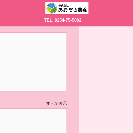
TEL. 0254-75-5002
すべて表示