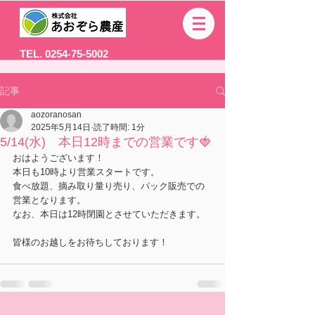
TEL. 0254-75-5002
記事
aozoranosan
2025年5月14日
読了時間: 1分
5/14(水) 本日12時までの営業です🍓
おはようございます！
本日も10時より営業スタートです。
食べ放題、摘み取り量り売り、パック販売での
営業となります。
なお、本日は12時閉園とさせていただきます。
皆様のお越しをお待ちしております！