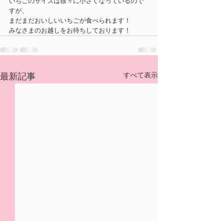
いちごのサイズは徐々に小さくなっているので
すが、
まだまだおいしいいちごが食べられます！
みなさまのお越しをお待ちしております！
すべて表示
最新記事