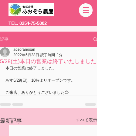
TEL. 0254-75-5002
記事
aozoranosan
2022年5月28日
読了時間: 1分
5/28(土)本日の営業は終了いたしました
本日の営業は終了しました。
あす5/29(日)、10時よりオープンです。
ご来店、ありがとうございました😊
すべて表示
最新記事