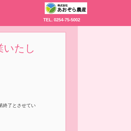
TEL. 0254-75-5002
営業いたし
第終了とさせてい