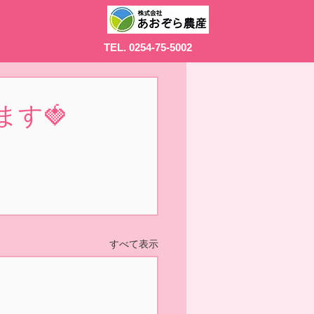
TEL. 0254-75-5002
ます🍓
すべて表示