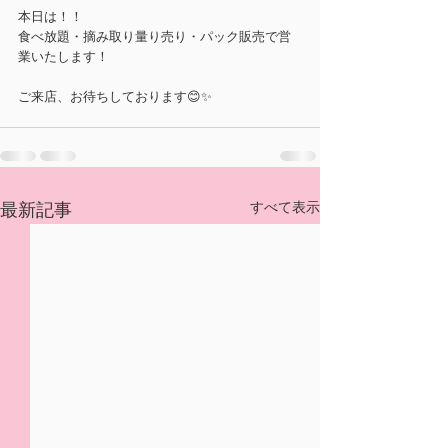
本日は！！
食べ放題・摘み取り量り売り・パック販売で営
業いたします！
ご来店、お待ちしております😊✨
すべて表示
最新記事