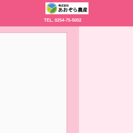
TEL. 0254-75-5002